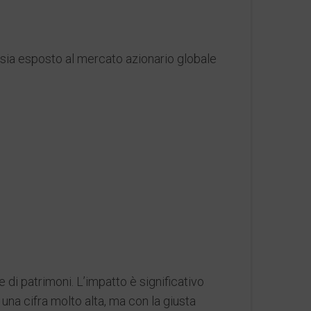
e sia esposto al mercato azionario globale
di patrimoni. L’impatto è significativo
una cifra molto alta, ma con la giusta