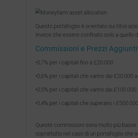
Questo portafoglio è orientato sui titoli az
invece che essere confinato solo a quello d
Commissioni e Prezzi Aggiunti
•0,7% per i capitali fino a £20.000
•0,6% per i capitali che vanno dai £20.000 
•0,5% per i capitali che vanno dai £100.000
•0,4% per i capitali che superano i £500.00
Queste commissioni sono molto più basse ris
soprattutto nel caso di un portafoglio che 