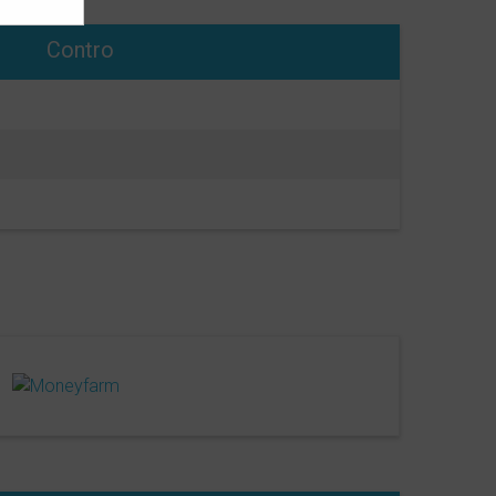
Contro