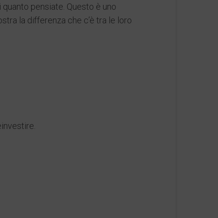
di quanto pensiate. Questo è uno
ra la differenza che c’è tra le loro
investire.