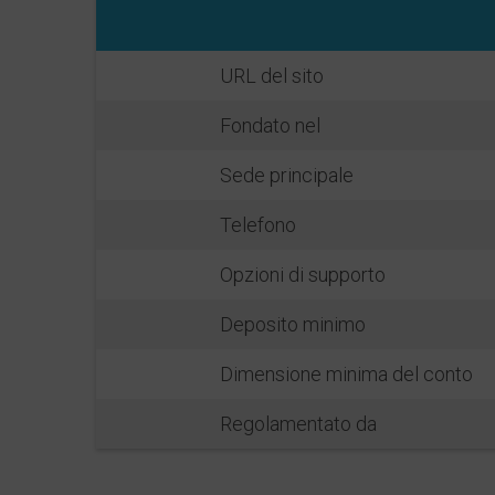
URL del sito
Fondato nel
Sede principale
Telefono
Opzioni di supporto
Deposito minimo
Dimensione minima del conto
Regolamentato da