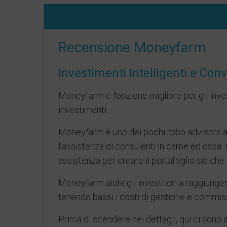
Recensione Moneyfarm
Investimenti Intelligenti e Con
Moneyfarm è l’opzione migliore per gli invest
investimenti.
Moneyfarm è uno dei pochi robo advisors ad
l’assistenza di consulenti in carne ed ossa.
assistenza per creare il portafoglio sia che
Moneyfarm aiuta gli investitori a raggiunger
tenendo bassi i costi di gestione e commissio
Prima di scendere nei dettagli, qui ci sono