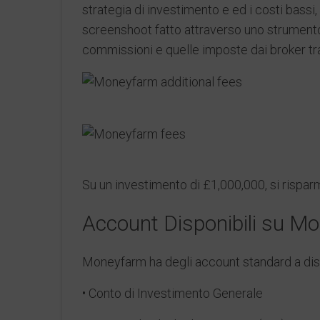
strategia di investimento e ed i costi bassi
screenshoot fatto attraverso uno strumento 
commissioni e quelle imposte dai broker tra
Su un investimento di £1,000,000, si rispar
Account Disponibili su 
Moneyfarm ha degli account standard a dispo
• Conto di Investimento Generale